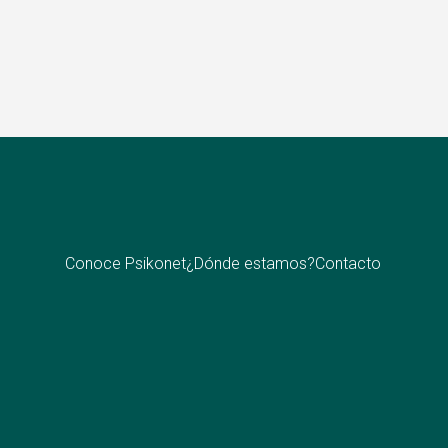
Conoce Psikonet
¿Dónde estamos?
Contacto