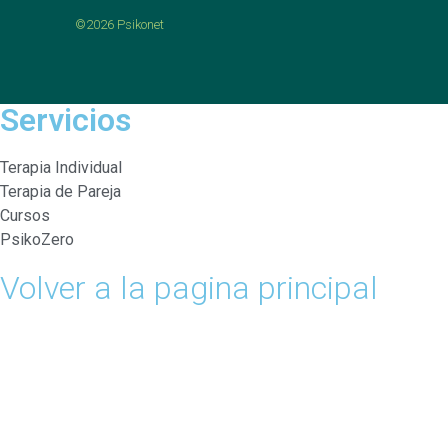
©2026 Psikonet
Servicios
Terapia Individual
Terapia de Pareja
Cursos
PsikoZero
Volver a la pagina principal