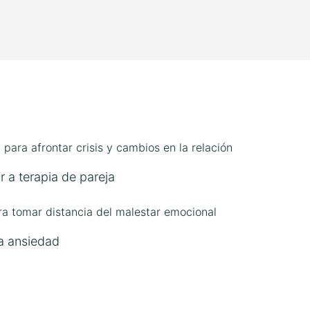
r a terapia de pareja
la ansiedad